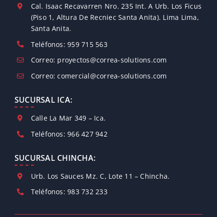
Cal. Isaac Recavarren Nro. 235 Int. A Urb. Los Ficus
(Piso 1, Altura De Recniec Santa Anita). Lima Lima,
Santa Anita.
Teléfonos: 959 715 563
Correo: proyectos@correa-solutions.com
Correo: comercial@correa-solutions.com
SUCURSAL ICA:
Calle La Mar 349 – Ica.
Teléfonos: 966 427 942
SUCURSAL CHINCHA:
Urb. Los Sauces Mz. C, Lote 11 – Chincha.
Teléfonos: 983 732 233