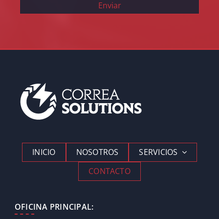
Enviar
INICIO
NOSOTROS
SERVICIOS
CONTACTO
OFICINA PRINCIPAL: