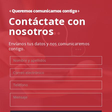
Contáctate con
nosotros
Envíanos tus datos y nos comunicaremos
contigo.